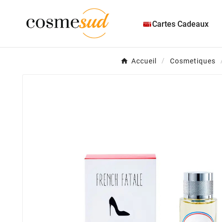
Cartes Cadeaux
Accueil
Cosmetiques