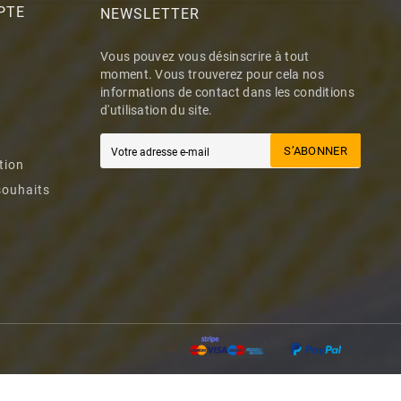
PTE
NEWSLETTER
Vous pouvez vous désinscrire à tout
moment. Vous trouverez pour cela nos
informations de contact dans les conditions
d'utilisation du site.
S’ABONNER
tion
souhaits