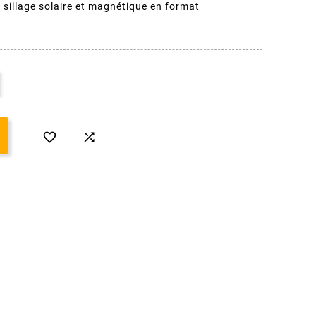
 sillage solaire et magnétique en format

