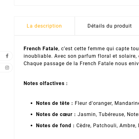
La description
Détails du produit
French Fatale
, c’est cette femme qui capte tou
inoubliable. Avec son parfum floral et solaire,
Chaque passage de la French Fatale nous enivre
Notes olfactives :
Notes de tête :
Fleur d'oranger, Mandarin
Notes de cœur :
Jasmin, Tubéreuse, Notes
Notes de fond :
Cèdre, Patchouli, Ambre, 