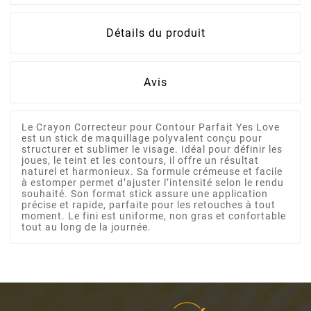
Détails du produit
Avis
Le Crayon Correcteur pour Contour Parfait Yes Love
est un stick de maquillage polyvalent conçu pour
structurer et sublimer le visage. Idéal pour définir les
joues, le teint et les contours, il offre un résultat
naturel et harmonieux. Sa formule crémeuse et facile
à estomper permet d’ajuster l’intensité selon le rendu
souhaité. Son format stick assure une application
précise et rapide, parfaite pour les retouches à tout
moment. Le fini est uniforme, non gras et confortable
tout au long de la journée.