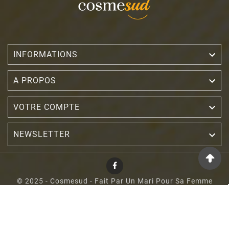

INFORMATIONS

A PROPOS

VOTRE COMPTE
NEWSLETTER

© 2025 - Cosmesud - Fait Par Un Mari Pour Sa Femme