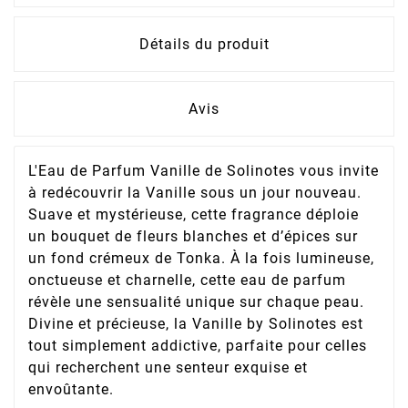
Détails du produit
Avis
L'Eau de Parfum Vanille de Solinotes vous invite
à redécouvrir la Vanille sous un jour nouveau.
Suave et mystérieuse, cette fragrance déploie
un bouquet de fleurs blanches et d’épices sur
un fond crémeux de Tonka. À la fois lumineuse,
onctueuse et charnelle, cette eau de parfum
révèle une sensualité unique sur chaque peau.
Divine et précieuse, la Vanille by Solinotes est
tout simplement addictive, parfaite pour celles
qui recherchent une senteur exquise et
envoûtante.