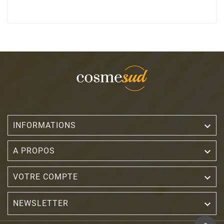

INFORMATIONS

A PROPOS

VOTRE COMPTE
NEWSLETTER
